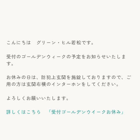
こんにちは グリーン・ヒル若松です。
受付のゴールデンウィークの予定をお知らせいたしま
す。
お休みの日は、防犯上玄関を施錠しておりますので、ご
用の方は玄関右横のインターホンをしてください。
よろしくお願いいたします。
詳しくはこちら 「受付ゴールデンウイークお休み」