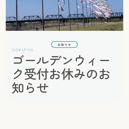
お知らせ
2025年4月18日
ゴールデンウィー
ク受付お休みのお
知らせ