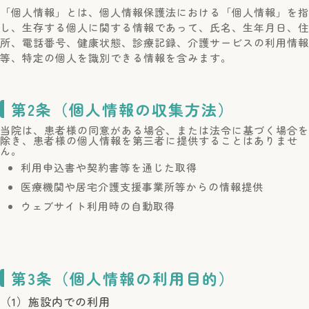
「個人情報」とは、個人情報保護法における「個人情報」を指
し、生存する個人に関する情報であって、氏名、生年月日、住
所、電話番号、健康状態、診療記録、介護サービスの利用情報
等、特定の個人を識別できる情報を含みます。
第2条（個人情報の収集方法）
当院は、患者様の同意がある場合、または法令に基づく場合を
除き、患者様の個人情報を第三者に提供することはありませ
ん。
利用申込書や契約書等を通じた取得
医療機関や居宅介護支援事業所等からの情報提供
ウェブサイト利用時の自動取得
第3条（個人情報の利用目的）
（1）施設内での利用