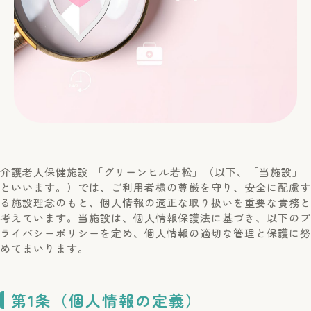
介護老人保健施設 「グリーンヒル若松」（以下、「当施設」
といいます。）では、ご利用者様の尊厳を守り、安全に配慮す
る施設理念のもと、個人情報の適正な取り扱いを重要な責務と
考えています。当施設は、個人情報保護法に基づき、以下のプ
ライバシーポリシーを定め、個人情報の適切な管理と保護に努
めてまいります。
第1条（個人情報の定義）