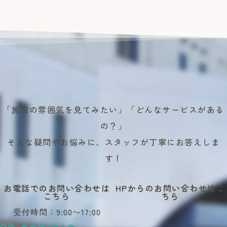
「施設の雰囲気を見てみたい」「どんなサービスがある
の？」
そんな疑問やお悩みに、スタッフが丁寧にお答えしま
す！
お電話でのお問い合わせは
HPからのお問い合わせはこ
こちら
ちら
受付時間：9:00〜17:00