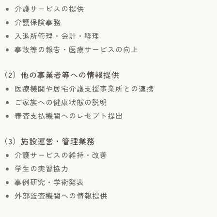
介護サービスの提供
介護保険事務
入退所管理・会計・経理
事故等の報告・医療サービスの向上
（2）他の事業者等への情報提供
医療機関や居宅介護支援事業所との連携
ご家族への健康状態の説明
審査支払機関へのレセプト提出
（3）施設運営・管理業務
介護サービスの維持・改善
学生の実習協力
事例研究・学術発表
外部監査機関への情報提供