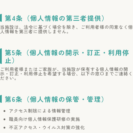
第4条（個人情報の第三者提供）
当施設は、法令に基づく場合を除き、ご利用者様の同意なく個
人情報を第三者に提供しません。
第5条（個人情報の開示・訂正・利用停
止）
ご利用者様またはご家族が、当施設が保有する個人情報の開
示・訂正・利用停止を希望する場合、以下の窓口までご連絡く
ださい。
第6条（個人情報の保管・管理）
アクセス制限による情報管理
職員向け個人情報保護研修の実施
不正アクセス・ウイルス対策の強化