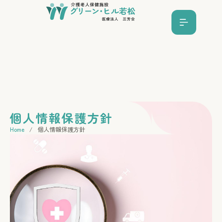
個人情報保護方針
Home
/
個人情報保護方針