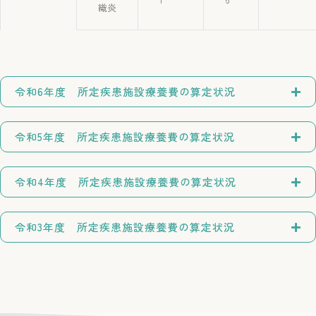
織炎
令和6年度 所定疾患施設療養費の算定状況
令和5年度 所定疾患施設療養費の算定状況
令和4年度 所定疾患施設療養費の算定状況
令和3年度 所定疾患施設療養費の算定状況