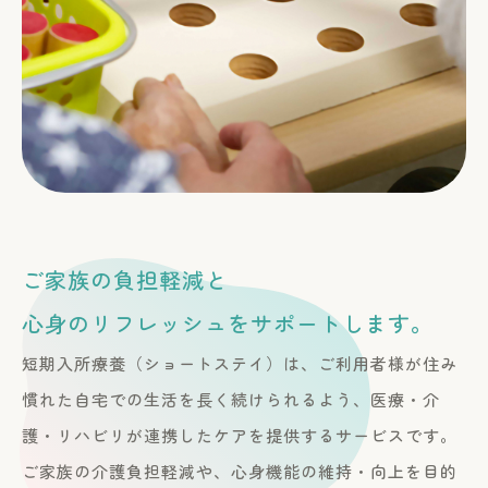
ご家族の負担軽減と
心身のリフレッシュをサポートします。
短期入所療養（ショートステイ）は、ご利用者様が住み
慣れた自宅での生活を長く続けられるよう、医療・介
護・リハビリが連携したケアを提供するサービスです。
ご家族の介護負担軽減や、心身機能の維持・向上を目的