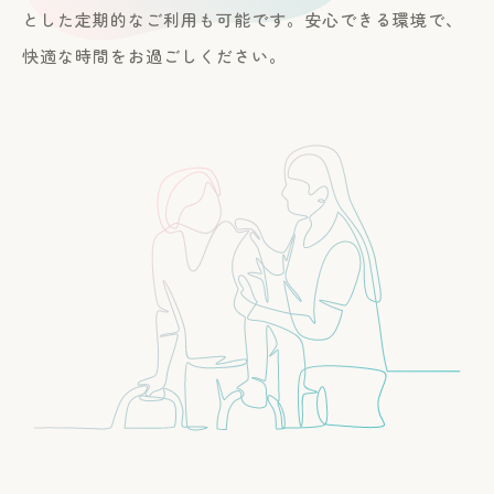
とした定期的なご利用も可能です。安心できる環境で、
快適な時間をお過ごしください。