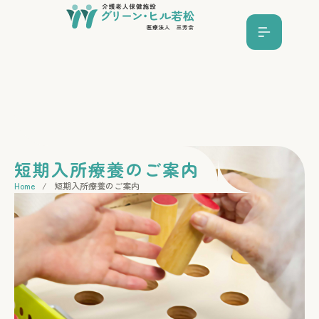
短期入所療養のご案内
Home
/
短期入所療養のご案内