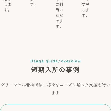
しま
す。
ご利
支援
す。
用い
しま
ただ
す。
けま
す。
Usage guide/overview
短期入所の事例
グリーンヒル若松では、様々なニーズに沿った支援を行い
ます