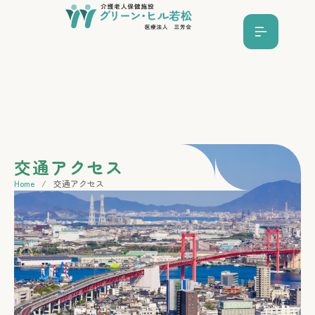
交通アクセス
Home
/
交通アクセス