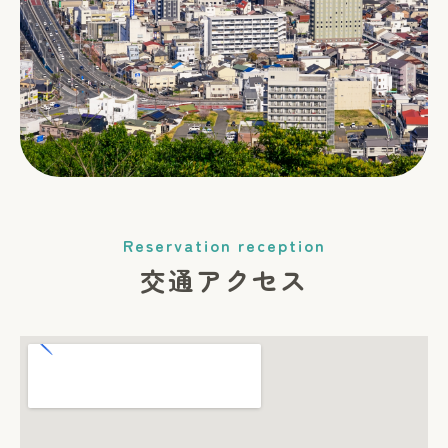
Reservation reception
交通アクセス