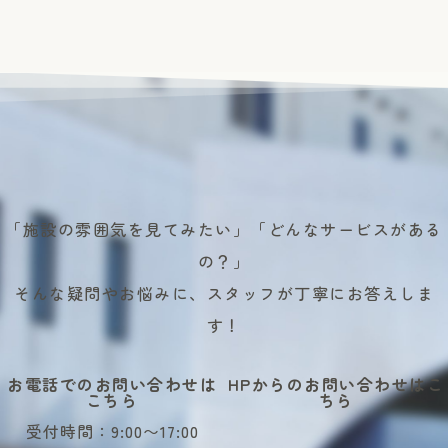
「施設の雰囲気を見てみたい」「どんなサービスがある
の？」
そんな疑問やお悩みに、スタッフが丁寧にお答えしま
す！
お電話でのお問い合わせは
HPからのお問い合わせはこ
こちら
ちら
受付時間：9:00〜17:00