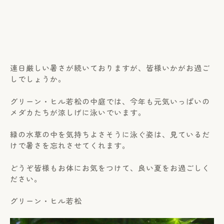
連日厳しい暑さが続いておりますが、皆様いかがお過ご
しでしょうか。
グリーン・ヒル若松の中庭では、今年も元気いっぱいの
メダカたちが涼しげに泳いでいます。
緑の水草の中を気持ちよさそうに泳ぐ姿は、見ているだ
けで暑さを忘れさせてくれます。
どうぞ皆様もお体にお気をつけて、良い夏をお過ごしく
ださい。
グリーン・ヒル若松