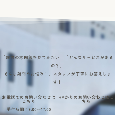
「施設の雰囲気を見てみたい」「どんなサービスがある
の？」
そんな疑問やお悩みに、スタッフが丁寧にお答えしま
す！
お電話でのお問い合わせは
HPからのお問い合わせはこ
こちら
ちら
受付時間：9:00〜17:00